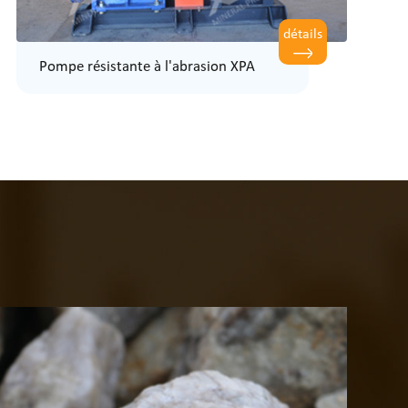
détails
Pompe résistante à l'abrasion XPA