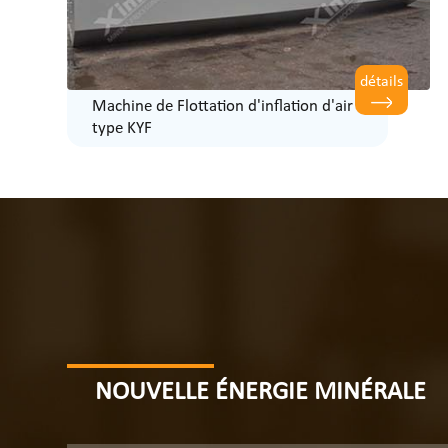
détails
Machine de Flottation d'inflation d'air
type KYF
NOUVELLE ÉNERGIE MINÉRALE