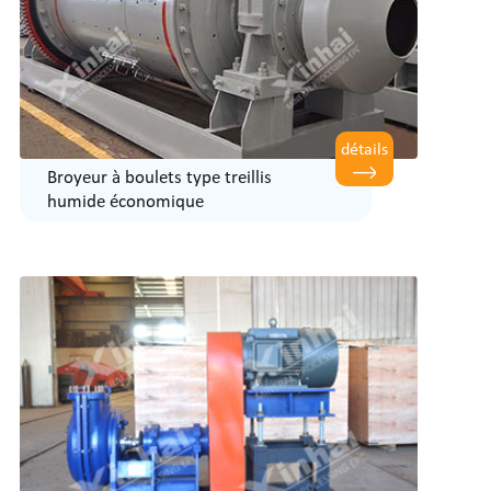
détails
Broyeur à boulets type treillis
humide économique