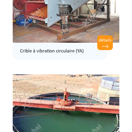
détails
Crible à vibration circulaire (YA)