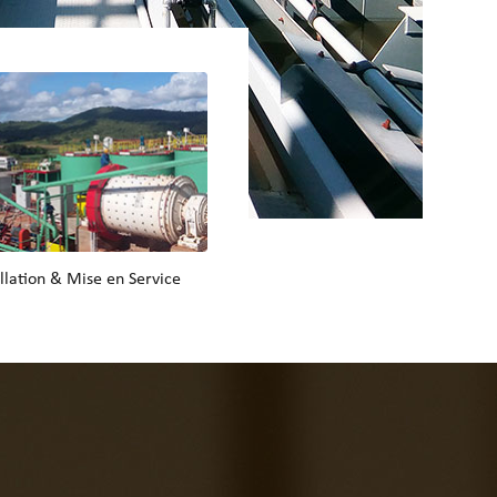
allation & Mise en Service