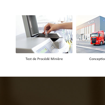
Test de Procédé Minière
Conceptio