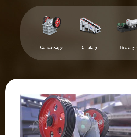
Concassage
Criblage
Broyage