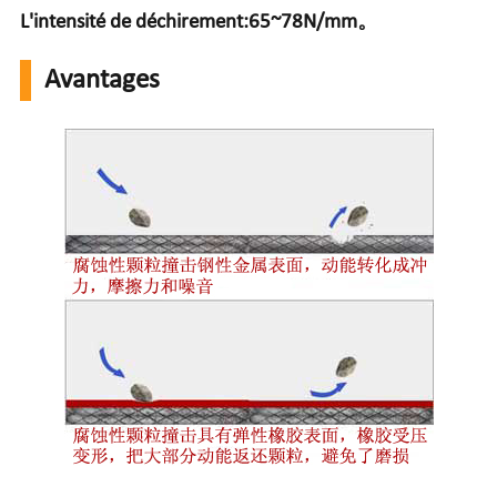
L'intensité de déchirement:65~78N/mm。
Avantages