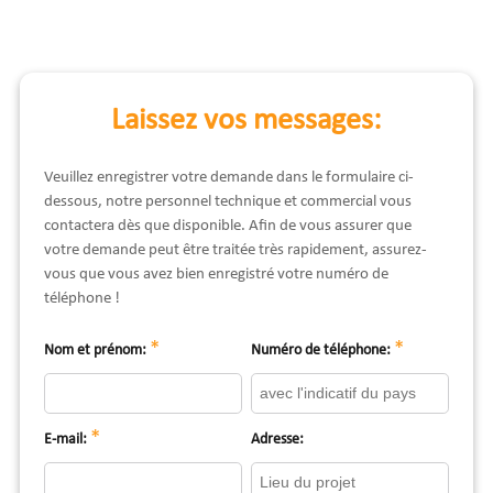
Laissez vos messages:
Veuillez enregistrer votre demande dans le formulaire ci-
dessous, notre personnel technique et commercial vous
contactera dès que disponible. Afin de vous assurer que
votre demande peut être traitée très rapidement, assurez-
vous que vous avez bien enregistré votre numéro de
téléphone !
*
*
Nom et prénom:
Numéro de téléphone:
*
E-mail:
Adresse: