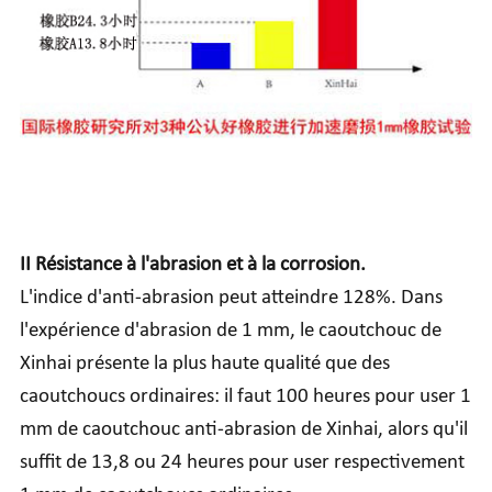
II Résistance à l'abrasion et à la corrosion.
L'indice d'anti-abrasion peut atteindre 128%. Dans
l'expérience d'abrasion de 1 mm, le caoutchouc de
Xinhai présente la plus haute qualité que des
caoutchoucs ordinaires: il faut 100 heures pour user 1
mm de caoutchouc anti-abrasion de Xinhai, alors qu'il
suffit de 13,8 ou 24 heures pour user respectivement