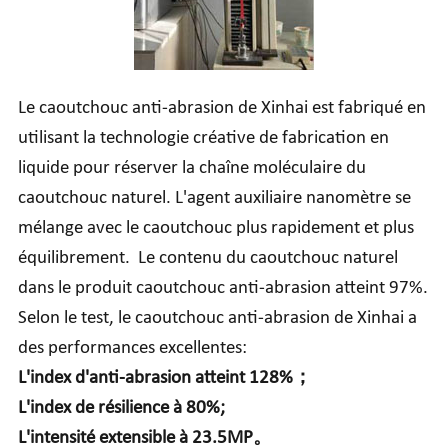
Le caoutchouc anti-abrasion de Xinhai est fabriqué en
utilisant la technologie créative de fabrication en
liquide pour réserver la chaîne moléculaire du
caoutchouc naturel. L'agent auxiliaire nanomètre se
mélange avec le caoutchouc plus rapidement et plus
équilibrement. Le contenu du caoutchouc naturel
dans le produit caoutchouc anti-abrasion atteint 97%.
Selon le test, le caoutchouc anti-abrasion de Xinhai a
des performances excellentes:
L'index d'anti-abrasion atteint 128%；
L'index de résilience à 80%;
L'intensité extensible à 23.5MP。