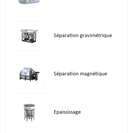
Séparation gravimétrique
Séparation magnétique
Epaississage