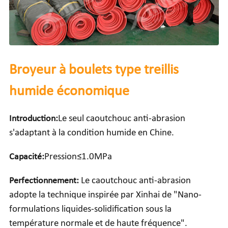
Broyeur à boulets type treillis
humide économique
Introduction:
Le seul caoutchouc anti-abrasion
s'adaptant à la condition humide en Chine.
Capacité:
Pression≤1.0MPa
Perfectionnement:
Le caoutchouc anti-abrasion
adopte la technique inspirée par Xinhai de "Nano-
formulations liquides-solidification sous la
température normale et de haute fréquence".