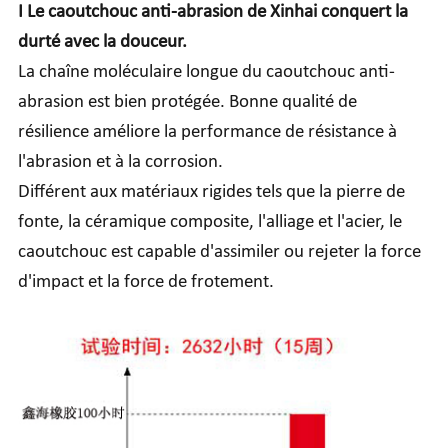
I Le caoutchouc anti-abrasion de Xinhai conquert la
durté avec la douceur.
La chaîne moléculaire longue du caoutchouc anti-
abrasion est bien protégée. Bonne qualité de
résilience améliore la performance de résistance à
l'abrasion et à la corrosion.
Différent aux matériaux rigides tels que la pierre de
fonte, la céramique composite, l'alliage et l'acier, le
caoutchouc est capable d'assimiler ou rejeter la force
d'impact et la force de frotement.