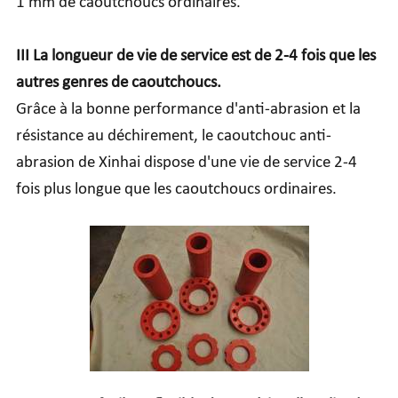
1 mm de caoutchoucs ordinaires.
III La longueur de vie de service est de 2-4 fois que les
autres genres de caoutchoucs.
Grâce à la bonne performance d'anti-abrasion et la
résistance au déchirement, le caoutchouc anti-
abrasion de Xinhai dispose d'une vie de service 2-4
fois plus longue que les caoutchoucs ordinaires.