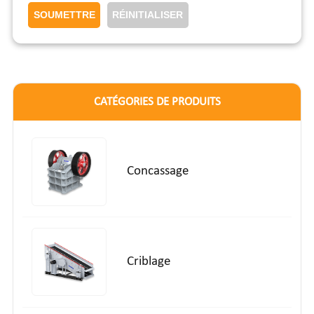
CATÉGORIES DE PRODUITS
Concassage
Criblage