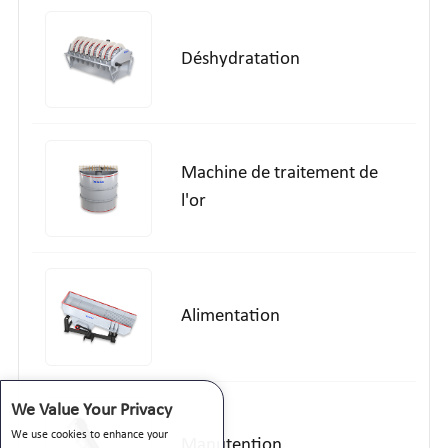
Déshydratation
Machine de traitement de
l'or
Alimentation
We Value Your Privacy
We use cookies to enhance your
Manutention