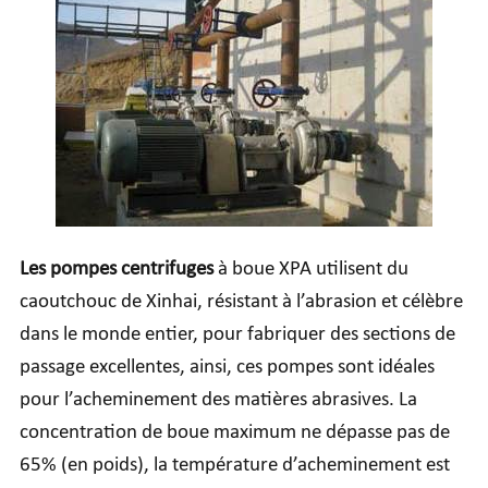
Les pompes centrifuges
à boue XPA utilisent du
caoutchouc de Xinhai, résistant à l’abrasion et célèbre
dans le monde entier, pour fabriquer des sections de
passage excellentes, ainsi, ces pompes sont idéales
pour l’acheminement des matières abrasives. La
concentration de boue maximum ne dépasse pas de
65% (en poids), la température d’acheminement est