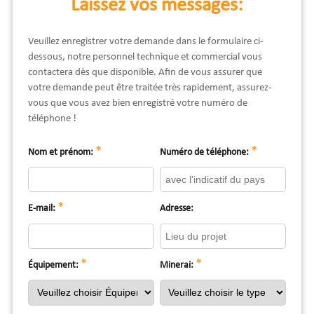
Laissez vos messages:
Veuillez enregistrer votre demande dans le formulaire ci-
dessous, notre personnel technique et commercial vous
contactera dès que disponible. Afin de vous assurer que
votre demande peut être traitée très rapidement, assurez-
vous que vous avez bien enregistré votre numéro de
téléphone !
*
*
Nom et prénom:
Numéro de téléphone:
*
E-mail:
Adresse:
*
*
Équipement:
Minerai: