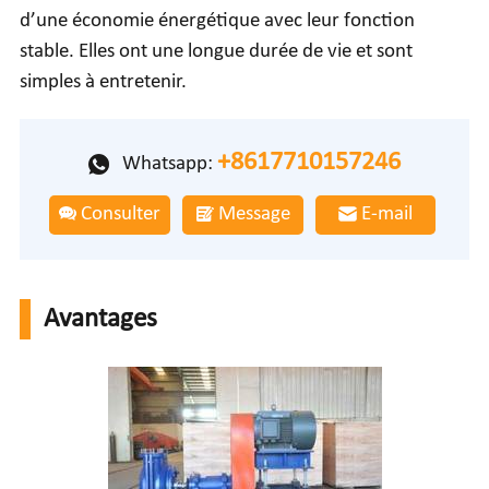
d’une économie énergétique avec leur fonction
stable. Elles ont une longue durée de vie et sont
simples à entretenir.
+8617710157246
Whatsapp:
Consulter
Message
E-mail
Avantages