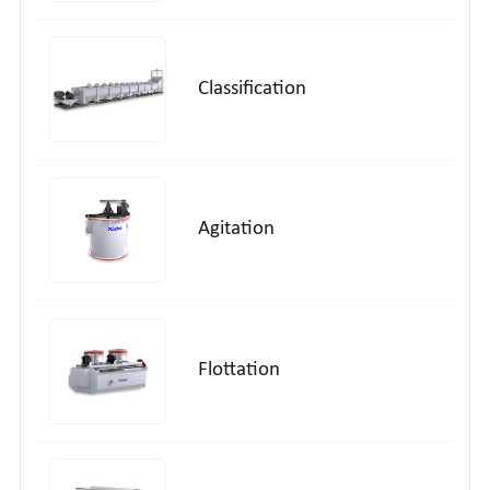
Classification
Agitation
Flottation