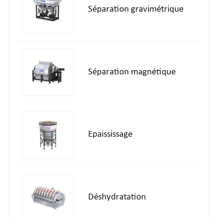
Séparation gravimétrique
Séparation magnétique
Epaississage
Déshydratation