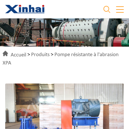
Accueil
>
Produits
>
Pompe résistante à l'abrasion
XPA