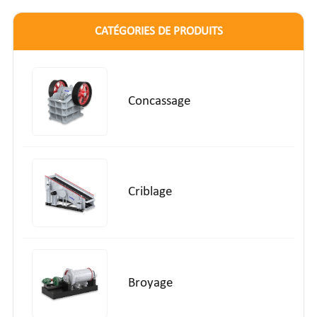
CATÉGORIES DE PRODUITS
Concassage
Criblage
Broyage