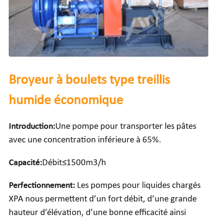
Broyeur à boulets type treillis
humide économique
Introduction:
Une pompe pour transporter les pâtes
avec une concentration inférieure à 65%.
Capacité:
Débit≤1500m3/h
Perfectionnement:
Les pompes pour liquides chargés
XPA nous permettent d’un fort débit, d’une grande
hauteur d’élévation, d’une bonne efficacité ainsi