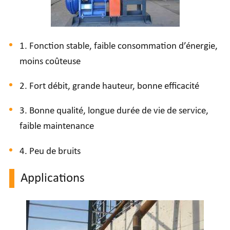
1. Fonction stable, faible consommation d’énergie,
moins coûteuse
2. Fort débit, grande hauteur, bonne efficacité
3. Bonne qualité, longue durée de vie de service,
faible maintenance
4. Peu de bruits
Applications