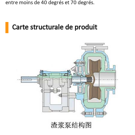
entre moins de 40 degrés et 70 degrés.
Carte structurale de produit