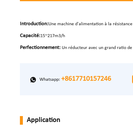
Introduction:
Une machine d'alimentation à la résistance
Capacité:
15~217m3/h
Perfectionnement:
Un réducteur avec un grand ratio de 
+8617710157246
Whatsapp:
Application