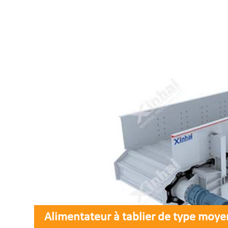
Alimentateur à tablier de type moye