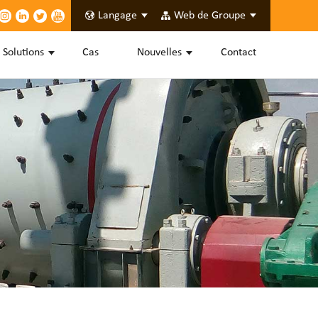
Langage
Web de Groupe
Solutions
Cas
Nouvelles
Contact