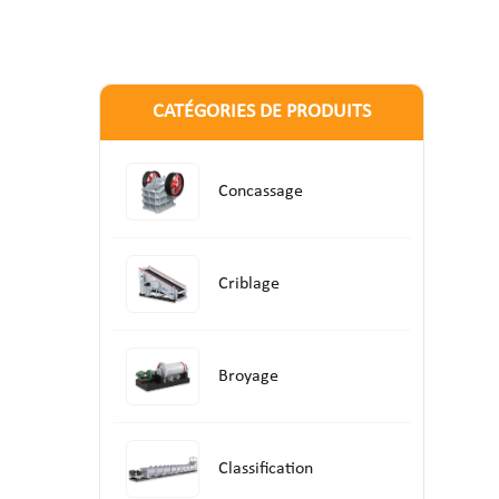
CATÉGORIES DE PRODUITS
Concassage
Criblage
Broyage
Classification