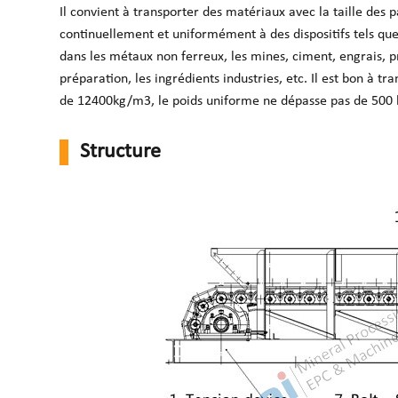
Il convient à transporter des matériaux avec la taille des p
continuellement et uniformément à des dispositifs tels q
dans les métaux non ferreux, les mines, ciment, engrais, p
préparation, les ingrédients industries, etc. Il est bon à 
de 12400kg/m3, le poids uniforme ne dépasse pas de 500 k
Structure