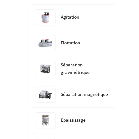
Agitation
Flottation
Séparation
gravimétrique
Séparation magnétique
Epaississage