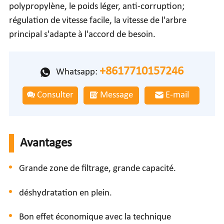
polypropylène, le poids léger, anti-corruption;
régulation de vitesse facile, la vitesse de l'arbre
principal s'adapte à l'accord de besoin.
+8617710157246
Whatsapp:
Consulter
Message
E-mail
Avantages
Grande zone de filtrage, grande capacité.
déshydratation en plein.
Bon effet économique avec la technique