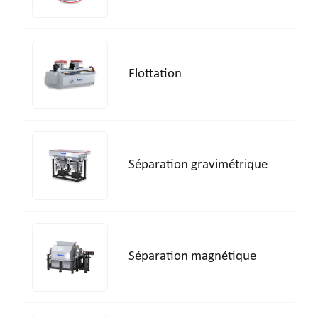
Flottation
Séparation gravimétrique
Séparation magnétique