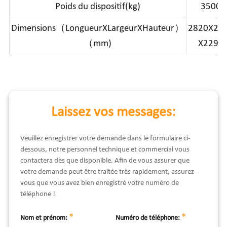
Poids du dispositif(kg)
3500
Dimensions（LongueurXLargeurXHauteur）
2820X23
（mm)
X2295
Laissez vos messages:
Veuillez enregistrer votre demande dans le formulaire ci-
dessous, notre personnel technique et commercial vous
contactera dès que disponible. Afin de vous assurer que
votre demande peut être traitée très rapidement, assurez-
vous que vous avez bien enregistré votre numéro de
téléphone !
*
*
Nom et prénom:
Numéro de téléphone: