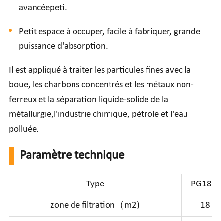
avancéepeti.
Petit espace à occuper, facile à fabriquer, grande
puissance d'absorption.
Il est appliqué à traiter les particules fines avec la
boue, les charbons concentrés et les métaux non-
ferreux et la séparation liquide-solide de la
métallurgie,l'industrie chimique, pétrole et l'eau
polluée.
Paramètre technique
Type
PG18-4
zone de filtration（m2)
18