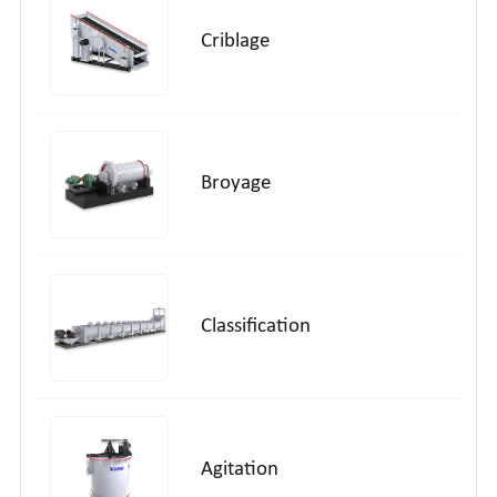
Criblage
Broyage
Classification
Agitation