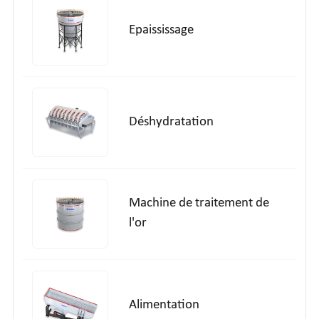
Epaississage
Déshydratation
Machine de traitement de
l'or
Alimentation