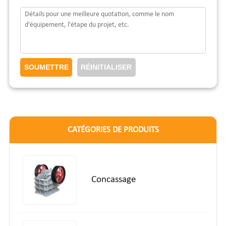
CATÉGORIES DE PRODUITS
Concassage