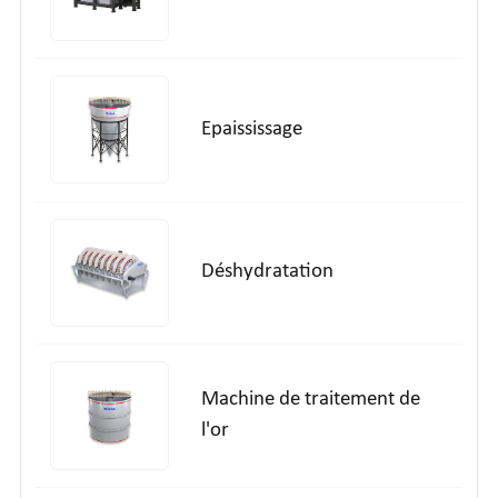
Epaississage
Déshydratation
Machine de traitement de
l'or