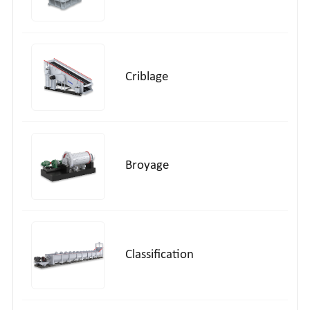
Criblage
Broyage
Classification