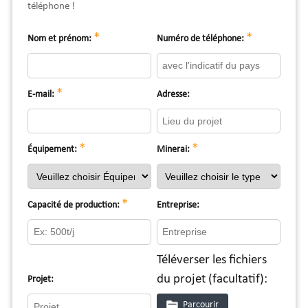
téléphone !
*
*
Nom et prénom:
Numéro de téléphone:
*
E-mail:
Adresse:
*
*
Équipement:
Minerai:
*
Capacité de production:
Entreprise:
Téléverser les fichiers
du projet (facultatif):
Projet:
Parcourir