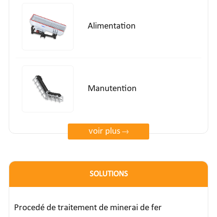
Alimentation
Manutention
voir plus
SOLUTIONS
Procedé de traitement de minerai de fer