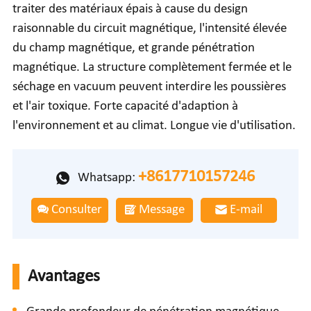
traiter des matériaux épais à cause du design
raisonnable du circuit magnétique, l'intensité élevée
du champ magnétique, et grande pénétration
magnétique. La structure complètement fermée et le
séchage en vacuum peuvent interdire les poussières
et l'air toxique. Forte capacité d'adaption à
l'environnement et au climat. Longue vie d'utilisation.
+8617710157246
Whatsapp:
Consulter
Message
E-mail
Avantages