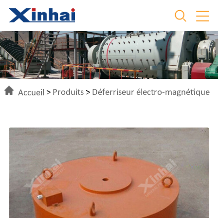
Accueil
>
Produits
>
Déferriseur électro-magnétique