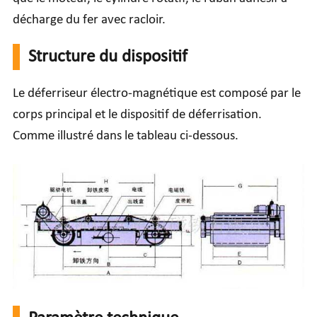
décharge du fer avec racloir.
Structure du dispositif
Le déferriseur électro-magnétique est composé par le
corps principal et le dispositif de déferrisation.
Comme illustré dans le tableau ci-dessous.