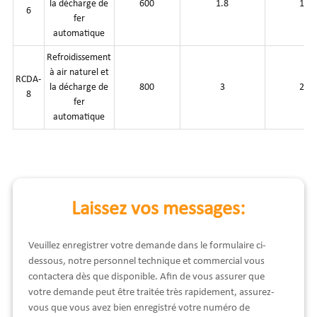
la décharge de
600
1.8
175
6
fer
automatique
Refroidissement
à air naturel et
RCDA-
la décharge de
800
3
250
8
fer
automatique
Laissez vos messages:
Veuillez enregistrer votre demande dans le formulaire ci-
dessous, notre personnel technique et commercial vous
contactera dès que disponible. Afin de vous assurer que
votre demande peut être traitée très rapidement, assurez-
vous que vous avez bien enregistré votre numéro de