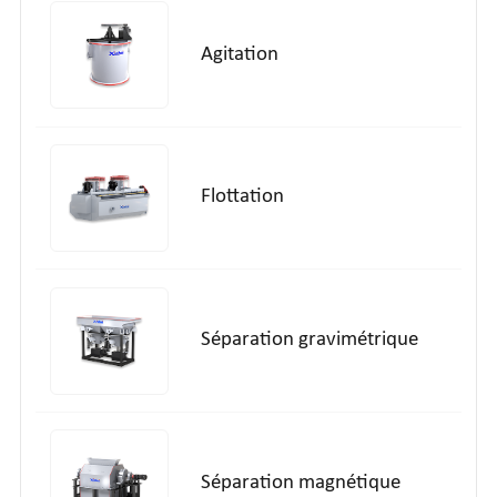
Agitation
Flottation
Séparation gravimétrique
Séparation magnétique