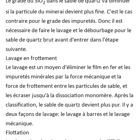
Le grade du SiO
dans le sable de quartz va diminuer
2
si la particule du minerai devient plus fine. C'est le cas
contraire pour le grade des impuretés. Donc il est
nécessaire de faire le lavage et le débourbage pour le
sable de quartz brut avant d'entrer dans l'étape
suivante.
Lavage en frottement
Le lavage est un moyen d'éliminer le film en fer et les
impuretés minérales par la force mécanique et la
force de frottement entre les particules de sable, et
les écraser jusqu'à la dissociation monomère. Après la
classification, le sable de quartz devient plus pur. Il y a
deux façons de lavage: le lavage à barres et le lavage
mécanique.
Flottation