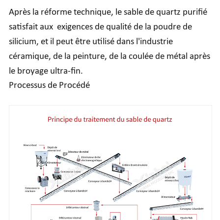
Après la réforme technique, le sable de quartz purifié
satisfait aux exigences de qualité de la poudre de
silicium, et il peut être utilisé dans l'industrie
céramique, de la peinture, de la coulée de métal après
le broyage ultra-fin.
Processus de Procédé