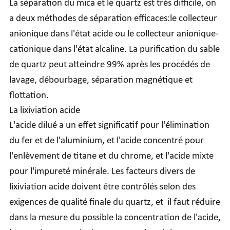
La séparation du mica et le quartz est très difficile, on
a deux méthodes de séparation efficaces:le collecteur
anionique dans l'état acide ou le collecteur anionique-
cationique dans l'état alcaline. La purification du sable
de quartz peut atteindre 99% après les procédés de
lavage, débourbage, séparation magnétique et
flottation.
La lixiviation acide
L'acide dilué a un effet significatif pour l'élimination
du fer et de l'aluminium, et l'acide concentré pour
l'enlèvement de titane et du chrome, et l'acide mixte
pour l'impureté minérale. Les facteurs divers de
lixiviation acide doivent être contrôlés selon des
exigences de qualité finale du quartz, et il faut réduire
dans la mesure du possible la concentration de l'acide,