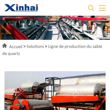
Accueil
>
Solutions
>
Ligne de production du sable
de quartz