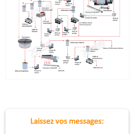
Laissez vos messages: