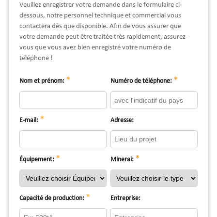
Veuillez enregistrer votre demande dans le formulaire ci-
dessous, notre personnel technique et commercial vous
contactera dès que disponible. Afin de vous assurer que
votre demande peut être traitée très rapidement, assurez-
vous que vous avez bien enregistré votre numéro de
téléphone !
*
*
Nom et prénom:
Numéro de téléphone:
*
E-mail:
Adresse:
*
*
Équipement:
Minerai:
*
Capacité de production:
Entreprise: