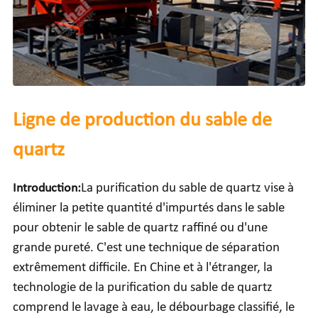
Ligne de production du sable de
quartz
Introduction:
La purification du sable de quartz vise à
éliminer la petite quantité d'impurtés dans le sable
pour obtenir le sable de quartz raffiné ou d'une
grande pureté. C'est une technique de séparation
extrêmement difficile. En Chine et à l'étranger, la
technologie de la purification du sable de quartz
comprend le lavage à eau, le débourbage classifié, le