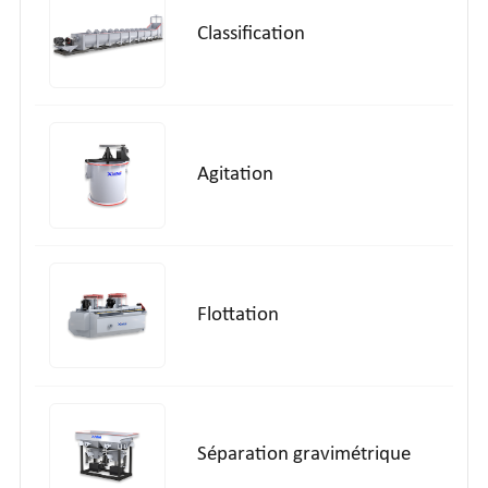
Classification
Agitation
Flottation
Séparation gravimétrique