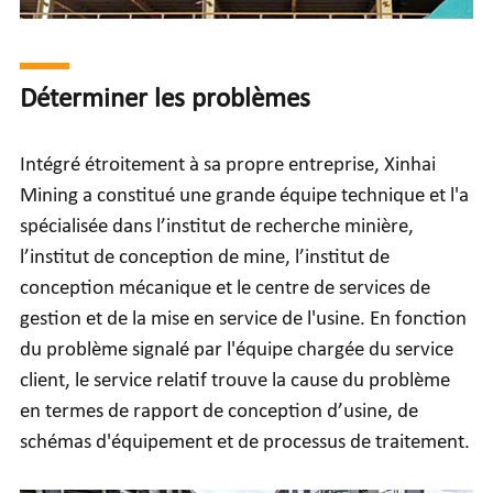
Déterminer les problèmes
Intégré étroitement à sa propre entreprise, Xinhai
Mining a constitué une grande équipe technique et l'a
spécialisée dans l’institut de recherche minière,
l’institut de conception de mine, l’institut de
conception mécanique et le centre de services de
gestion et de la mise en service de l'usine. En fonction
du problème signalé par l'équipe chargée du service
client, le service relatif trouve la cause du problème
en termes de rapport de conception d’usine, de
schémas d'équipement et de processus de traitement.