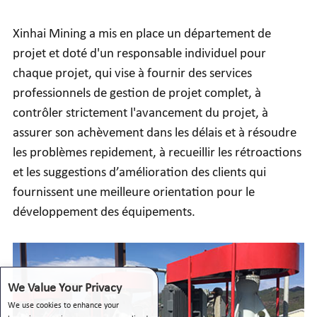
Xinhai Mining a mis en place un département de
projet et doté d'un responsable individuel pour
chaque projet, qui vise à fournir des services
professionnels de gestion de projet complet, à
contrôler strictement l'avancement du projet, à
assurer son achèvement dans les délais et à résoudre
les problèmes repidement, à recueillir les rétroactions
et les suggestions d’amélioration des clients qui
fournissent une meilleure orientation pour le
développement des équipements.
We Value Your Privacy
We use cookies to enhance your