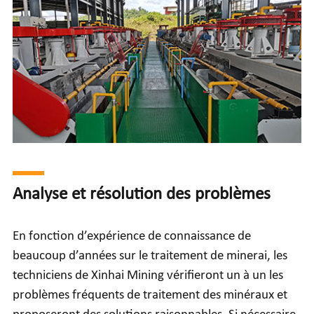
Analyse et résolution des problèmes
En fonction d’expérience de connaissance de
beaucoup d’années sur le traitement de minerai, les
techniciens de Xinhai Mining vérifieront un à un les
problèmes fréquents de traitement des minéraux et