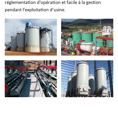
réglementation d’opération et facile à la gestion
pendant l’exploitation d’usine.