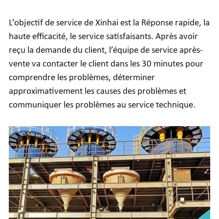
L’objectif de service de Xinhai est la Réponse rapide, la
haute efficacité, le service satisfaisants. Après avoir
reçu la demande du client, l’équipe de service après-
vente va contacter le client dans les 30 minutes pour
comprendre les problèmes, déterminer
approximativement les causes des problèmes et
communiquer les problèmes au service technique.