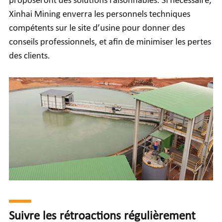
proposeront des solutions raisonnables. Si nécessaire,
Xinhai Mining enverra les personnels techniques
compétents sur le site d’usine pour donner des
conseils professionnels, et afin de minimiser les pertes
des clients.
Suivre les rétroactions régulièrement