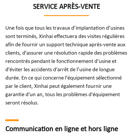
SERVICE APRÈS-VENTE
Une fois que tous les travaux d’implantation d’usines
sont terminés, Xinhai effectuera des visites régulières
afin de fournir un support technique après-vente aux
clients, d’assurer une résolution rapide des problèmes
rencontrés pendant le fonctionnement d’usine et
d’éviter les accidents d’arrêt de l’usine de longue
durée. En ce qui concerne l'équipement sélectionné
par le client, Xinhai peut également fournir une
garantie d'un an, tous les problèmes d'équipement
seront résolus.
Communication en ligne et hors ligne