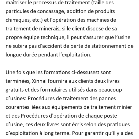
maîtriser le processus de traitement (taille des
particules de concassage, addition de produits
chimiques, etc.) et l’opération des machines de
traitement de minerais, si le client dispose de sa
propre équipe technique, il peut s’assurer que l’usine
ne subira pas d’accident de perte de stationnement de
longue durée pendant l’exploitation.
Une fois que les formations ci-dessusest sont
terminées, Xinhai fournira aux clients deux livres
gratuits et des formulaires utilisés dans beaucoup
d’usines: Procédures de traitement des pannes
courantes liées aux équipements de traitement minier
et des Procédures d'opération de chaque poste
d’usine, ces deux livres sont écris selon des pratiques
d’exploitation à long terme. Pour garantir qu’il y a des