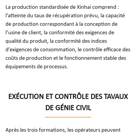
La production standardisée de Xinhai comprend :
l’atteinte du taux de récupération prévu, la capacité
de production correspondant à la conception de
l’usine de client, la conformité des exigences de
qualité du produit, la conformité des indices
d’exigences de consommation, le contrôle efficace des
coûts de production et le fonctionnement stable des
équipements de processus.
EXÉCUTION ET CONTRÔLE DES TAVAUX
DE GÉNIE CIVIL
Après les trois formations, les opérateurs peuvent