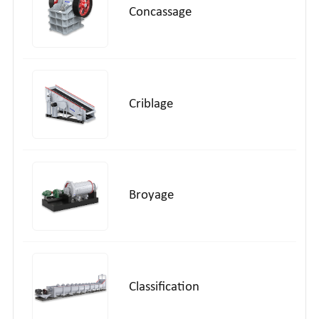
Concassage
Criblage
Broyage
Classification