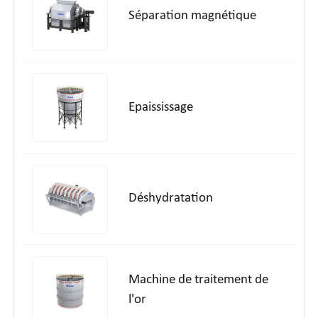
Séparation magnétique
Epaississage
Déshydratation
Machine de traitement de
l'or