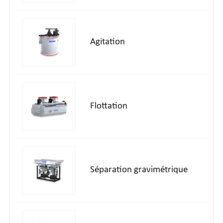
Agitation
Flottation
Séparation gravimétrique