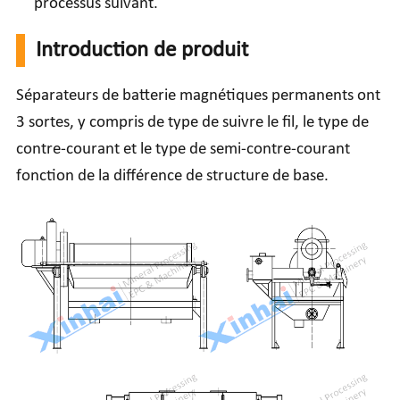
processus suivant.
Introduction de produit
Séparateurs de batterie magnétiques permanents ont
3 sortes, y compris de type de suivre le fil, le type de
contre-courant et le type de semi-contre-courant
fonction de la différence de structure de base.