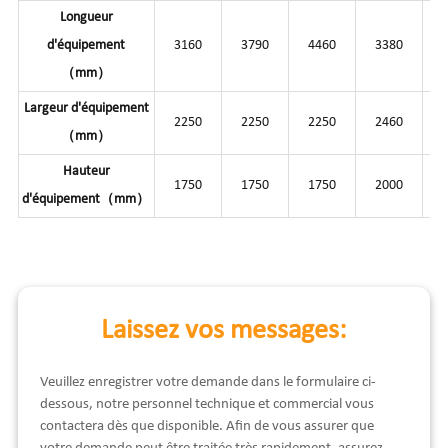
Longueur
d'équipement
3160
3790
4460
3380
（mm）
Largeur d'équipement
2250
2250
2250
2460
（mm）
Hauteur
1750
1750
1750
2000
d'équipement（mm）
Laissez vos messages:
Veuillez enregistrer votre demande dans le formulaire ci-
dessous, notre personnel technique et commercial vous
contactera dès que disponible. Afin de vous assurer que