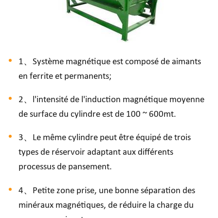
1、Système magnétique est composé de aimants
en ferrite et permanents;
2、l'intensité de l'induction magnétique moyenne
de surface du cylindre est de 100 ~ 600mt.
3、Le même cylindre peut être équipé de trois
types de réservoir adaptant aux différents
processus de pansement.
4、Petite zone prise, une bonne séparation des
minéraux magnétiques, de réduire la charge du