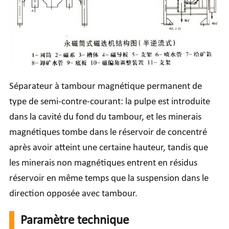
Séparateur à tambour magnétique permanent de
type de semi-contre-courant: la pulpe est introduite
dans la cavité du fond du tambour, et les minerais
magnétiques tombe dans le réservoir de concentré
après avoir atteint une certaine hauteur, tandis que
les minerais non magnétiques entrent en résidus
réservoir en même temps que la suspension dans le
direction opposée avec tambour.
Paramètre technique