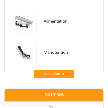
Alimentation
Manutention
voir plus
SOLUTIONS