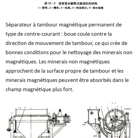
Séparateur à tambour magnétique permanent de
type de contre-courant : boue coule contre la
direction de mouvement de tambour, ce qui crée de
bonnes conditions pour le nettoyage des minerais non
magnétiques. Les minerais non magnétiques
approchent de la surface propre de tambour et les
minerais magnétiques peuvent être absorbés dans le
champ magnétique plus fort.