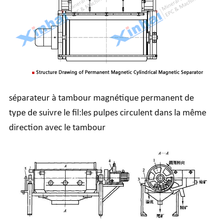
séparateur à tambour magnétique permanent de
type de suivre le fil:les pulpes circulent dans la même
direction avec le tambour