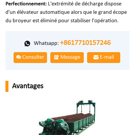
Perfectionnement:
L'extrémité de décharge dispose
d'un élévateur automatique alors que le grand écope
du broyeur est éliminé pour stabiliser l'opération.
+8617710157246
Whatsapp:
Consulter
Message
E-mail
Avantages