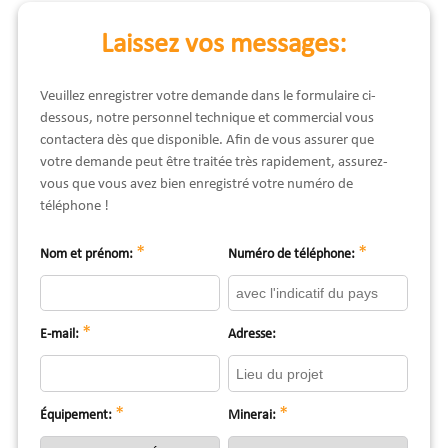
Laissez vos messages:
Veuillez enregistrer votre demande dans le formulaire ci-
dessous, notre personnel technique et commercial vous
contactera dès que disponible. Afin de vous assurer que
votre demande peut être traitée très rapidement, assurez-
vous que vous avez bien enregistré votre numéro de
téléphone !
*
*
Nom et prénom:
Numéro de téléphone:
*
E-mail:
Adresse:
*
*
Équipement:
Minerai: