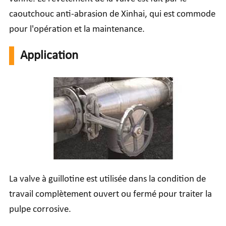
caoutchouc anti-abrasion de Xinhai, qui est commode
pour l'opération et la maintenance.
Application
La valve à guillotine est utilisée dans la condition de
travail complètement ouvert ou fermé pour traiter la
pulpe corrosive.