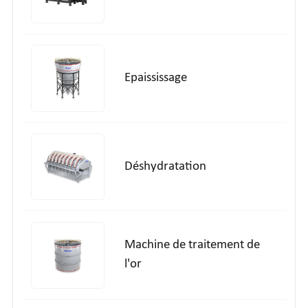
Epaississage
Déshydratation
Machine de traitement de
l'or