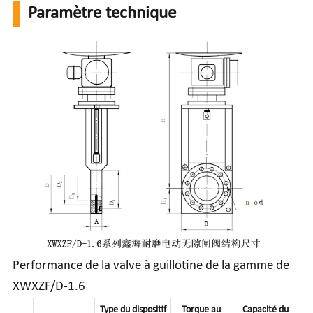
Paramètre technique
Performance de la valve à guillotine de la gamme de
XWXZF/D-1.6
Type du dispositif
Torque au
Capacité du