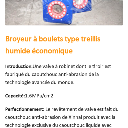
Broyeur à boulets type treillis
humide économique
Introduction:
Une valve à robinet dont le tiroir est
fabriqué du caoutchouc anti-abrasion de la
technologie avancée du monde.
Capacité:
1.6MPa/cm2
Perfectionnement:
Le revêtement de valve est fait du
caoutchouc anti-abrasion de Xinhai produit avec la
technologie exclusive du caoutchouc liquide avec