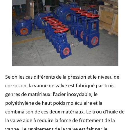
Selon les cas différents de la pression et le niveau de
corrosion, la vanne de valve est fabriqué par trois
genres de matériaux: l'acier inoxydable, le
polyéthylène de haut poids moléculaire et la
combinaison de ces deux matériaux. Le trou d'huile de
la valve aide à réduire la force de frottement de la
vanne. Le revêtement de la valve est fait par le