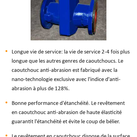
Longue vie de service: la vie de service 2-4 fois plus
longue que les autres genres de caoutchoucs. Le
caoutchouc anti-abrasion est fabriqué avec la
nano-technologie exclusive avec l'indice d'anti-
abrasion à plus de 128%.
Bonne performance d'étanchéité. Le revêtement
en caoutchouc anti-abrasion de haute élasticité
guarantit l'étanchéité et évite le coup de bélier.
Le revêtement en caoutchouc dispose de la surface