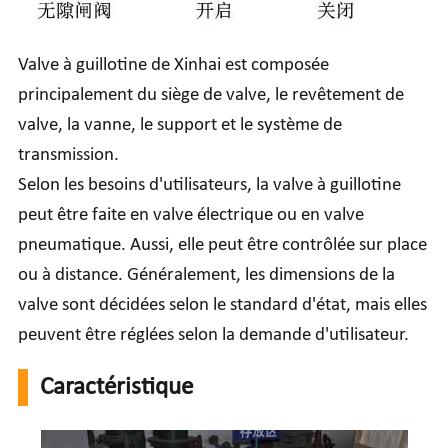
Valve à guillotine de Xinhai
est composée
principalement du siège de valve, le revêtement de
valve, la vanne, le support et le système de
transmission.
Selon les besoins d'utilisateurs, la valve à guillotine
peut être faite en valve électrique ou en valve
pneumatique. Aussi, elle peut être contrôlée sur place
ou à distance. Généralement, les dimensions de la
valve sont décidées selon le standard d'état, mais elles
peuvent être réglées selon la demande d'utilisateur.
Caractéristique