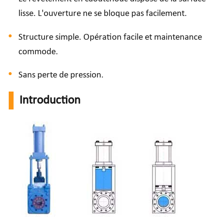
lisse. L'ouverture ne se bloque pas facilement.
Structure simple. Opération facile et maintenance
commode.
Sans perte de pression.
Introduction