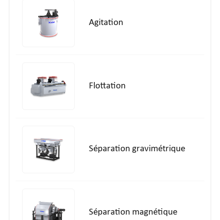
Agitation
Flottation
Séparation gravimétrique
Séparation magnétique