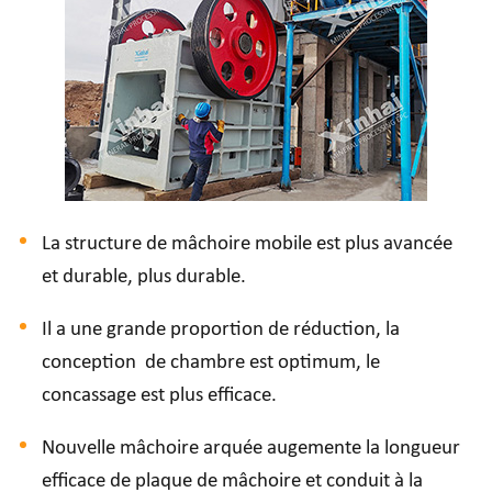
La structure de mâchoire mobile est plus avancée
et durable, plus durable.
Il a une grande proportion de réduction, la
conception de chambre est optimum, le
concassage est plus efficace.
Nouvelle mâchoire arquée augemente la longueur
efficace de plaque de mâchoire et conduit à la