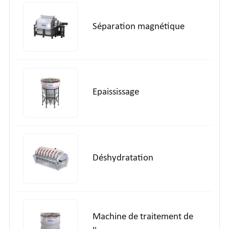
Séparation magnétique
Epaississage
Déshydratation
Machine de traitement de