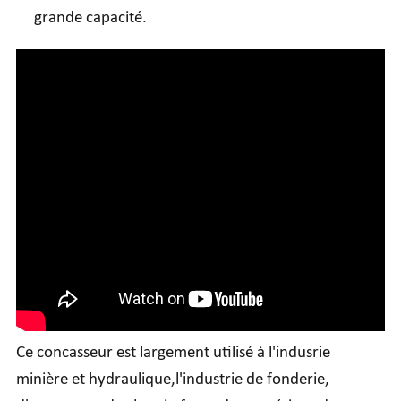
grande capacité.
Ce concasseur est largement utilisé à l'indusrie
minière et hydraulique,l'industrie de fonderie,