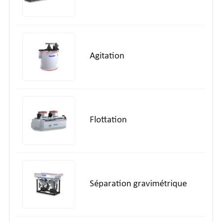
Agitation
Flottation
Séparation gravimétrique