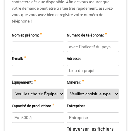
contactera dès que disponible. Afin de vous assurer que
votre demande peut être traitée très rapidement, assurez-
vous que vous avez bien enregistré votre numéro de
téléphone !
*
*
Nom et prénom:
Numéro de téléphone:
*
E-mail:
Adresse:
*
*
Équipement:
Minerai:
*
Capacité de production:
Entreprise:
Téléverser les fichiers