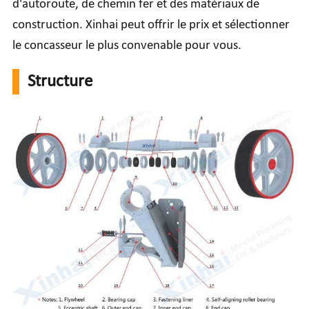
d'autoroute, de chemin fer et des matériaux de
construction. Xinhai peut offrir le prix et sélectionner
le concasseur le plus convenable pour vous.
Structure