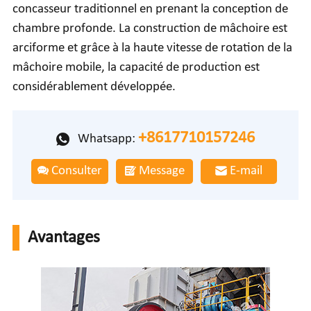
concasseur traditionnel en prenant la conception de
chambre profonde. La construction de mâchoire est
arciforme et grâce à la haute vitesse de rotation de la
mâchoire mobile, la capacité de production est
considérablement développée.
+8617710157246
Whatsapp:
Consulter
Message
E-mail
Avantages