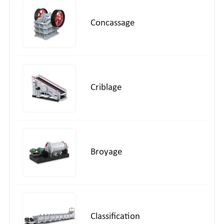
Concassage
Criblage
Broyage
Classification