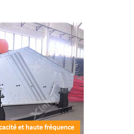
icacité et haute fréquence