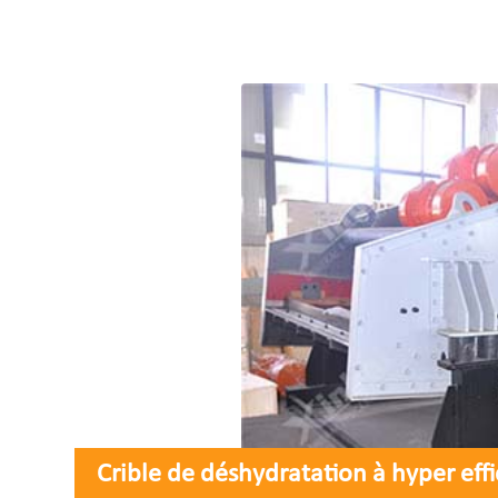
Crible de déshydratation à hyper eff