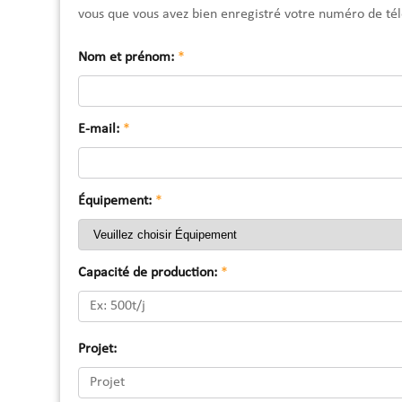
vous que vous avez bien enregistré votre numéro de té
Nom et prénom:
*
E-mail:
*
Équipement:
*
Capacité de production:
*
Projet: