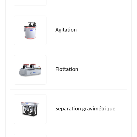
Agitation
Flottation
Séparation gravimétrique