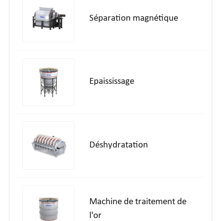
Séparation magnétique
Epaississage
Déshydratation
Machine de traitement de
l'or