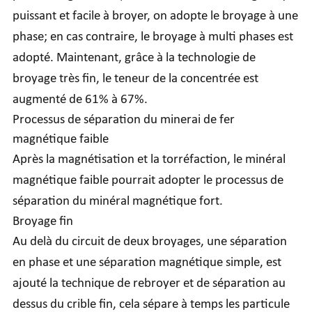
puissant et facile à broyer, on adopte le broyage à une
phase; en cas contraire, le broyage à multi phases est
adopté. Maintenant, grâce à la technologie de
broyage très fin, le teneur de la concentrée est
augmenté de 61% à 67%.
Processus de séparation du minerai de fer
magnétique faible
Après la magnétisation et la torréfaction, le minéral
magnétique faible pourrait adopter le processus de
séparation du minéral magnétique fort.
Broyage fin
Au delà du circuit de deux broyages, une séparation
en phase et une séparation magnétique simple, est
ajouté la technique de rebroyer et de séparation au
dessus du crible fin, cela sépare à temps les particule