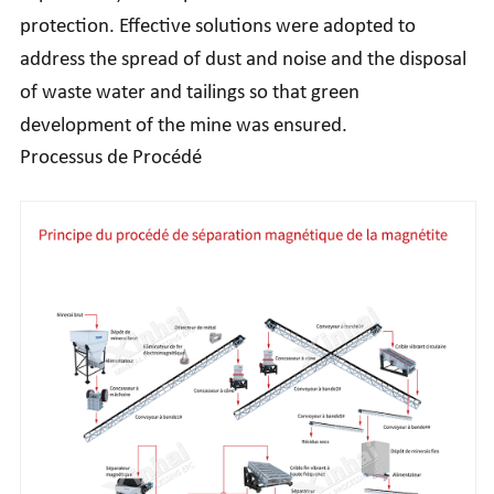
protection. Effective solutions were adopted to
address the spread of dust and noise and the disposal
of waste water and tailings so that green
development of the mine was ensured.
Processus de Procédé