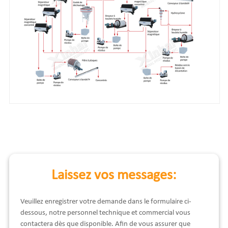
Laissez vos messages:
Veuillez enregistrer votre demande dans le formulaire ci-
dessous, notre personnel technique et commercial vous
contactera dès que disponible. Afin de vous assurer que