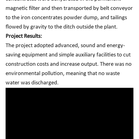
magnetic filter and then transported by belt conveyor
to the iron concentrates powder dump, and tailings
flowed by gravity to the ditch outside the plant.
Project Results:
The project adopted advanced, sound and energy-
saving equipment and simple auxiliary facilities to cut
construction costs and increase output. There was no
environmental pollution, meaning that no waste
water was discharged.