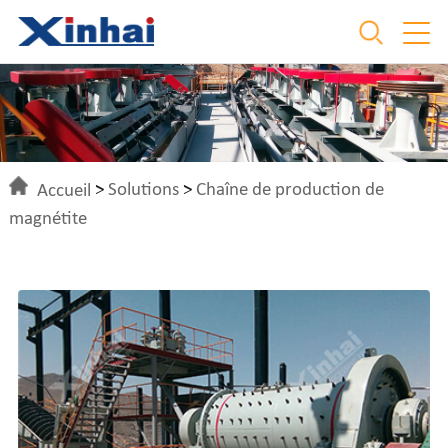
Accueil
>
Solutions
>
Chaîne de production de
magnétite