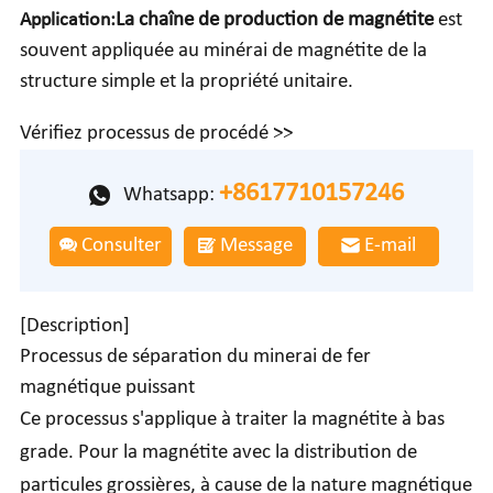
Application:
La chaîne de production de magnétite
est
souvent appliquée au minérai de magnétite de la
structure simple et la propriété unitaire.
Vérifiez processus de procédé >>
+8617710157246
Whatsapp:
Consulter
Message
E-mail
[Description]
Processus de séparation du minerai de fer
magnétique puissant
Ce processus s'applique à traiter la magnétite à bas
grade. Pour la magnétite avec la distribution de
particules grossières, à cause de la nature magnétique