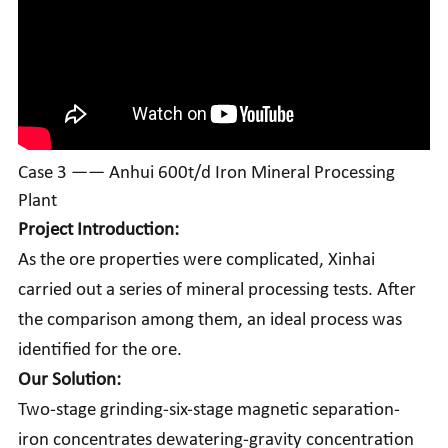
Case 3 —— Anhui 600t/d Iron Mineral Processing
Plant
Project Introduction:
As the ore properties were complicated, Xinhai
carried out a series of mineral processing tests. After
the comparison among them, an ideal process was
identified for the ore.
Our Solution:
Two-stage grinding-six-stage magnetic separation-
iron concentrates dewatering-gravity concentration