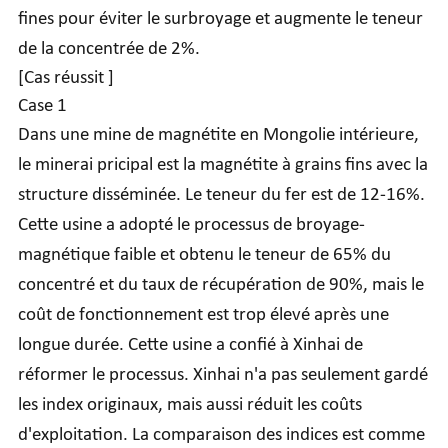
fines pour éviter le surbroyage et augmente le teneur
de la concentrée de 2%.
[Cas réussit ]
Case 1
Dans une mine de magnétite en Mongolie intérieure,
le minerai pricipal est la magnétite à grains fins avec la
structure disséminée. Le teneur du fer est de 12-16%.
Cette usine a adopté le processus de broyage-
magnétique faible et obtenu le teneur de 65% du
concentré et du taux de récupération de 90%, mais le
coût de fonctionnement est trop élevé après une
longue durée. Cette usine a confié à Xinhai de
réformer le processus. Xinhai n'a pas seulement gardé
les index originaux, mais aussi réduit les coûts
d'exploitation. La comparaison des indices est comme