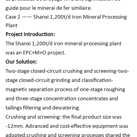
guide pour le minerai de fer similaire.
Case 2 —— Shanxi 1,200t/d Iron Mineral Processing
Plant
Project Introduction:
The Shanxi 1,200t/d iron mineral processing plant
was an EPC+M+O project.
Our Solution:
Two-stage closed-circuit crushing and screening-two-
stage closed-circuit grinding and classification-
magnetic separation process of one-stage roughing
and three-stage concentration concentrates and
tailings filtering and dewatering.
Crushing and screening: the final product size was
-12mm. Advanced and cost-effective equipment was
adopted;crushing and screening processes shared the