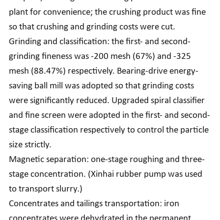
plant for convenience; the crushing product was fine
so that crushing and grinding costs were cut.
Grinding and classification: the first- and second-
grinding fineness was -200 mesh (67%) and -325
mesh (88.47%) respectively. Bearing-drive energy-
saving ball mill was adopted so that grinding costs
were significantly reduced. Upgraded spiral classifier
and fine screen were adopted in the first- and second-
stage classification respectively to control the particle
size strictly.
Magnetic separation: one-stage roughing and three-
stage concentration. (Xinhai rubber pump was used
to transport slurry.)
Concentrates and tailings transportation: iron
concentrates were dehydrated in the permanent