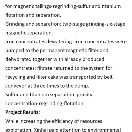
for magnetic tailings-regrinding-sulfur and titanium
flotation and separation.
Grinding and separation: two-stage grinding-six-stage
magnetic separation.
Iron concentrates dewatering: iron concentrates were
pumped to the permanent magnetic filter and
dehydrated together with already produced
concentrates; filtrate returned to the system for
recycling and filter cake was transported by belt
conveyor at three times to the dump.
Sulfur and titanium separation: gravity
concentration-regrinding-flotation.
Project Results:
While increasing the efficiency of resources
exploration, Xinhai paid attention to environmental