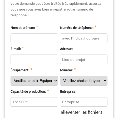
votre demande peut être traitée très rapidement, assurez-
vous que vous avez bien enregistré votre numéro de
téléphone !
*
*
Nom et prénom:
Numéro de téléphone:
*
E-mail:
Adresse:
*
*
Équipement:
Minerai:
*
Capacité de production:
Entreprise:
Téléverser les fichiers