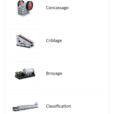
Concassage
Criblage
Broyage
Classification