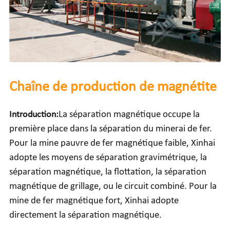
Chaîne de production de magnétite
Introduction:
La séparation magnétique occupe la
première place dans la séparation du minerai de fer.
Pour la mine pauvre de fer magnétique faible, Xinhai
adopte les moyens de séparation gravimétrique, la
séparation magnétique, la flottation, la séparation
magnétique de grillage, ou le circuit combiné. Pour la
mine de fer magnétique fort, Xinhai adopte
directement la séparation magnétique.