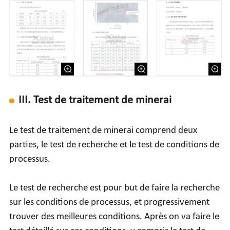
III. Test de traitement de minerai
Le test de traitement de minerai comprend deux
parties, le test de recherche et le test de conditions de
processus.
Le test de recherche est pour but de faire la recherche
sur les conditions de processus, et progressivement
trouver des meilleures conditions. Après on va faire le