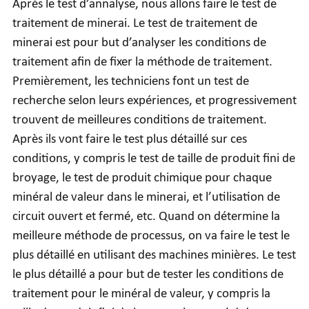
Après le test d’annalyse, nous allons faire le test de
traitement de minerai. Le test de traitement de
minerai est pour but d’analyser les conditions de
traitement afin de fixer la méthode de traitement.
Premièrement, les techniciens font un test de
recherche selon leurs expériences, et progressivement
trouvent de meilleures conditions de traitement.
Après ils vont faire le test plus détaillé sur ces
conditions, y compris le test de taille de produit fini de
broyage, le test de produit chimique pour chaque
minéral de valeur dans le minerai, et l’utilisation de
circuit ouvert et fermé, etc. Quand on détermine la
meilleure méthode de processus, on va faire le test le
plus détaillé en utilisant des machines minières. Le test
le plus détaillé a pour but de tester les conditions de
traitement pour le minéral de valeur, y compris la