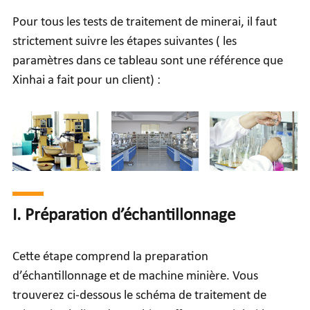
Pour tous les tests de traitement de minerai, il faut
strictement suivre les étapes suivantes ( les
paramètres dans ce tableau sont une référence que
Xinhai a fait pour un client) :
I. Préparation d’échantillonnage
Cette étape comprend la preparation
d’échantillonnage et de machine minière. Vous
trouverez ci-dessous le schéma de traitement de