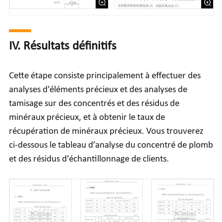
IV. Résultats définitifs
Cette étape consiste principalement à effectuer des
analyses d'éléments précieux et des analyses de
tamisage sur des concentrés et des résidus de
minéraux précieux, et à obtenir le taux de
récupération de minéraux précieux. Vous trouverez
ci-dessous le tableau d’analyse du concentré de plomb
et des résidus d’échantillonnage de clients.