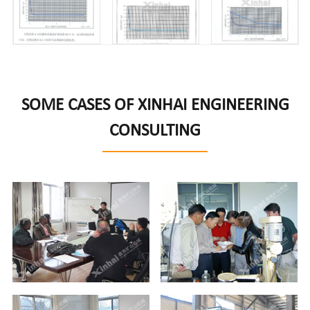
SOME CASES OF XINHAI ENGINEERING
CONSULTING