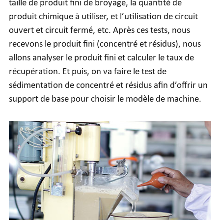
taille de produit fini de broyage, la quantité de
produit chimique à utiliser, et l’utilisation de circuit
ouvert et circuit fermé, etc. Après ces tests, nous
recevons le produit fini (concentré et résidus), nous
allons analyser le produit fini et calculer le taux de
récupération. Et puis, on va faire le test de
sédimentation de concentré et résidus afin d’offrir un
support de base pour choisir le modèle de machine.