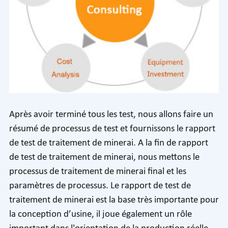
Après avoir terminé tous les test, nous allons faire un
résumé de processus de test et fournissons le rapport
de test de traitement de minerai. A la fin de rapport
de test de traitement de minerai, nous mettons le
processus de traitement de minerai final et les
paramètres de processus. Le rapport de test de
traitement de minerai est la base très importante pour
la conception d’usine, il joue également un rôle