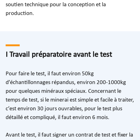
soutien technique pour la conception et la
production.
I Travail préparatoire avant le test
Pour faire le test, il faut environ 50kg
d’échantillonnages répandus, environ 200-1000kg
pour quelques minéraux spéciaux. Concernant le
temps de test, si le minerai est simple et facile à traiter,
c’est environ 30 jours ouvrables, pour le test plus
détaillé et compliqué, il faut environ 6 mois.
Avant le test, il faut signer un contrat de test et fixer la