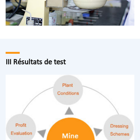
III Résultats de test