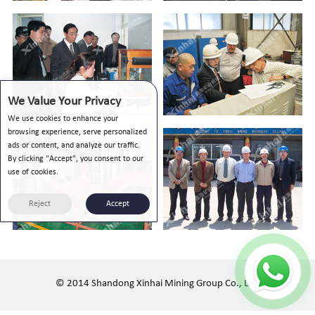
We Value Your Privacy
We use cookies to enhance your
browsing experience, serve personalized
ads or content, and analyze our traffic.
By clicking "Accept", you consent to our
use of cookies.
Reject
Accept
© 2014 Shandong Xinhai Mining Group Co., Ltd.