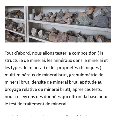
Tout d’abord, nous allons tester la composition ( la
structure de minerai, les minéraux dans le minerai et
les types de minerai) et les propriétés chimiques (
multi-minéraux de minerai brut, granulométrie de
minerai brut, densité de minerai brut, aptitude au
broyage relative de minerai brut), après ces tests,
nous recevrons des données qui offront la base pour
le test de traitement de minerai.