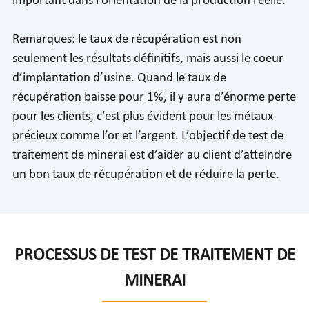
important dans l'orientation de la production réelle.
Remarques: le taux de récupération est non
seulement les résultats définitifs, mais aussi le coeur
d’implantation d’usine. Quand le taux de
récupération baisse pour 1%, il y aura d’énorme perte
pour les clients, c’est plus évident pour les métaux
précieux comme l’or et l’argent. L’objectif de test de
traitement de minerai est d’aider au client d’atteindre
un bon taux de récupération et de réduire la perte.
PROCESSUS DE TEST DE TRAITEMENT DE
MINERAI