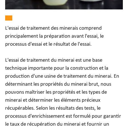
L'essai de traitement des minerais comprend
principalement la préparation avant l'essai, le
processus d'essai et le résultat de l'essai.
L'essai de traitement du minerai est une base
technique importante pour la construction et la
production d'une usine de traitement du minerai. En
déterminant les propriétés du minerai brut, nous
pouvons maîtriser les propriétés et les types de
minerai et déterminer les éléments précieux
récupérables. Selon les résultats des tests, le
processus d'enrichissement est formulé pour garantir
le taux de récupération du minerai et fournir un