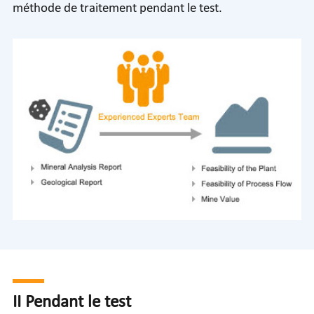
méthode de traitement pendant le test.
II Pendant le test