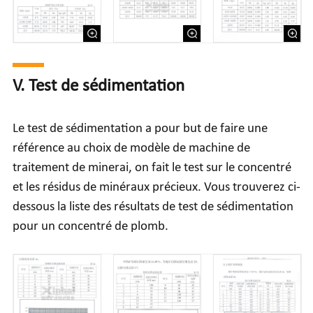
V. Test de sédimentation
Le test de sédimentation a pour but de faire une
référence au choix de modèle de machine de
traitement de minerai, on fait le test sur le concentré
et les résidus de minéraux précieux. Vous trouverez ci-
dessous la liste des résultats de test de sédimentation
pour un concentré de plomb.