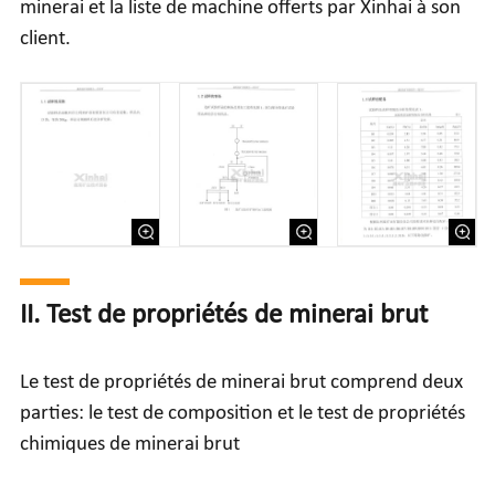
minerai et la liste de machine offerts par Xinhai à son
client.
II. Test de propriétés de minerai brut
Le test de propriétés de minerai brut comprend deux
parties: le test de composition et le test de propriétés
chimiques de minerai brut