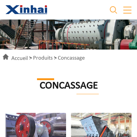
Accueil
>
Produits
>
Concassage
CONCASSAGE