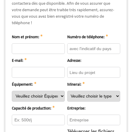
contactera dès que disponible. Afin de vous assurer que
votre demande peut être traitée très rapidement, assurez-
vous que vous avez bien enregistré votre numéro de
téléphone !
*
*
Nom et prénom:
Numéro de téléphone:
*
E-mail:
Adresse:
*
*
Équipement:
Minerai:
*
Capacité de production:
Entreprise:
Téléverser les fichiers