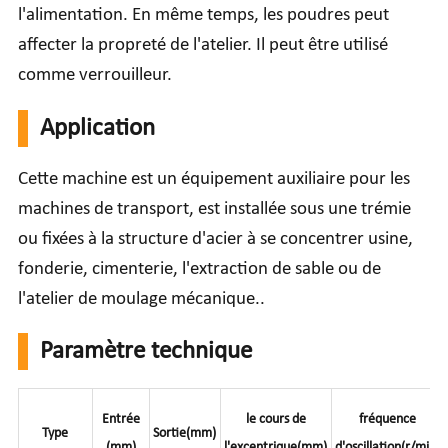
l'alimentation. En même temps, les poudres peut
affecter la propreté de l'atelier. Il peut être utilisé
comme verrouilleur.
Application
Cette machine est un équipement auxiliaire pour les
machines de transport, est installée sous une trémie
ou fixées à la structure d'acier à se concentrer usine,
fonderie, cimenterie, l'extraction de sable ou de
l'atelier de moulage mécanique..
Paramètre technique
Entrée
le cours de
fréquence
Type
Sortie(mm)
(mm)
l'excentrique(mm)
d'oscillation(r/min)