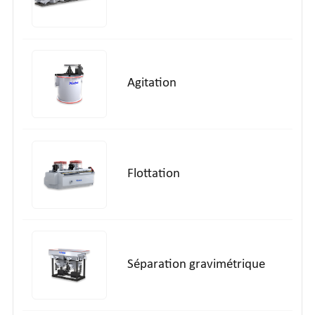
Agitation
Flottation
Séparation gravimétrique