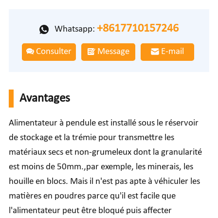
+8617710157246
Whatsapp:
Consulter
Message
E-mail
Avantages
Alimentateur à pendule est installé sous le réservoir
de stockage et la trémie pour transmettre les
matériaux secs et non-grumeleux dont la granularité
est moins de 50mm.,par exemple, les minerais, les
houille en blocs. Mais il n'est pas apte à véhiculer les
matières en poudres parce qu'il est facile que
l'alimentateur peut être bloqué puis affecter