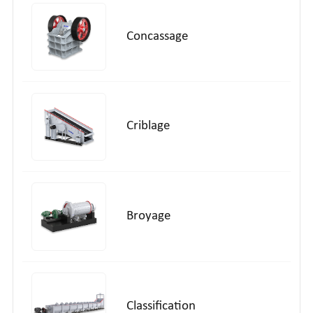
Concassage
Criblage
Broyage
Classification