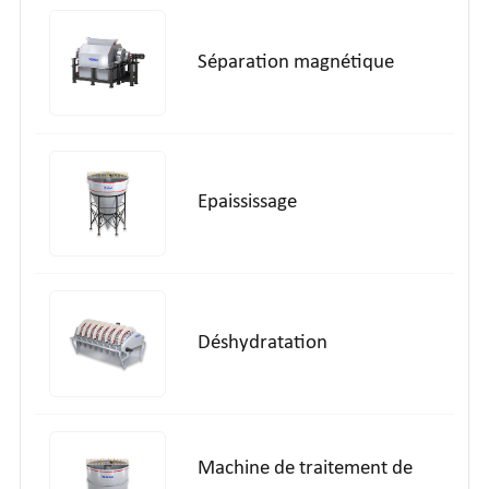
Séparation magnétique
Epaississage
Déshydratation
Machine de traitement de