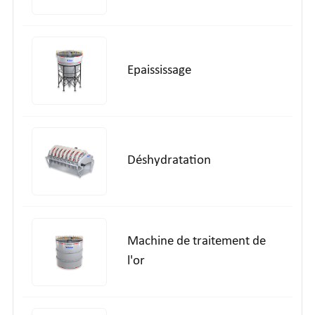
Epaississage
Déshydratation
Machine de traitement de
l'or