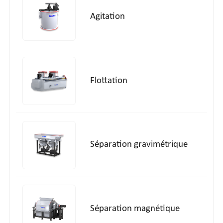
Agitation
Flottation
Séparation gravimétrique
Séparation magnétique