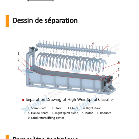
Dessin de séparation