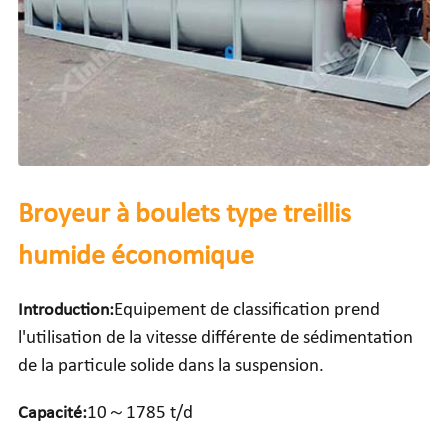
Broyeur à boulets type treillis
humide économique
Introduction:
Equipement de classification prend
l'utilisation de la vitesse différente de sédimentation
de la particule solide dans la suspension.
Capacité:
10～1785 t/d