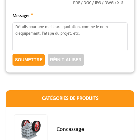
PDF / DOC / JPG / DWG / XLS
*
Message:
CATÉGORIES DE PRODUITS
Concassage