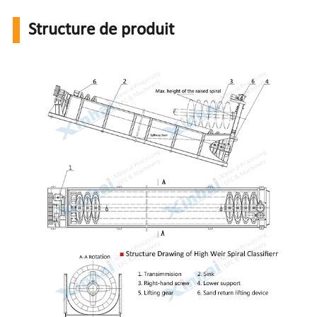
Structure de produit