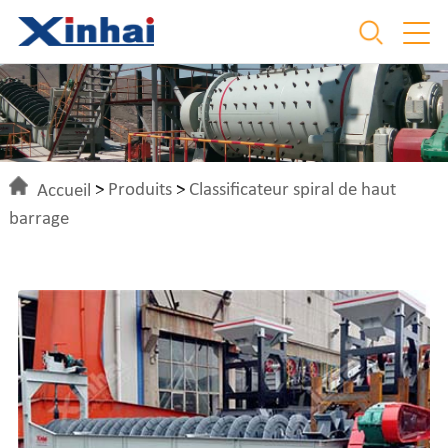
Accueil
>
Produits
>
Classificateur spiral de haut
barrage