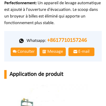
Perfectionnement:
Un appareil de levage automatique
est ajouté à l'ouverture d'évacuation. Le scoop dans
un broyeur à billes est éliminé qui apporte un
fonctionnement plus stable.
+8617710157246
Whatsapp:
Consulter
Message
E-mail
Application de produit