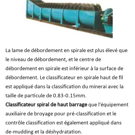
La lame de débordement en spirale est plus élevé que
le niveau de débordement, et le centre de
débordement en spirale est inférieur à la surface de
débordement. Le classificateur en spirale haut de fil
est appliqué dans la classification du minerai avec la
taille de particule de 0.83-0.15mm.
Classificateur spiral de haut barrage
que l'équipement
auxiliaire de broyage pour pré-classification et le
contrôle classification est également appliqué dans
de-mudding et la déshydratation.