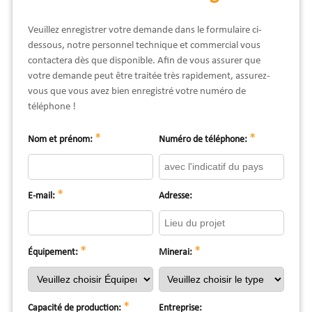
Veuillez enregistrer votre demande dans le formulaire ci-
dessous, notre personnel technique et commercial vous
contactera dès que disponible. Afin de vous assurer que
votre demande peut être traitée très rapidement, assurez-
vous que vous avez bien enregistré votre numéro de
téléphone !
*
*
Nom et prénom:
Numéro de téléphone:
*
E-mail:
Adresse:
*
*
Équipement:
Minerai:
*
Capacité de production:
Entreprise: