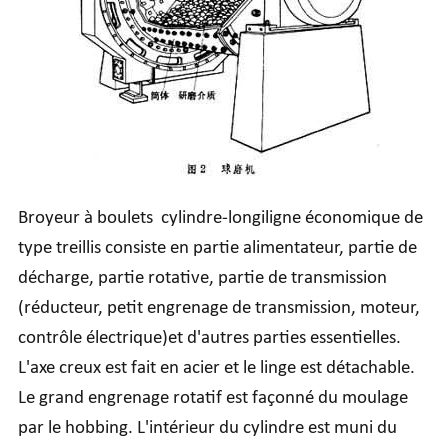
Broyeur à boulets cylindre-longiligne économique de
type treillis consiste en partie alimentateur, partie de
décharge, partie rotative, partie de transmission
(réducteur, petit engrenage de transmission, moteur,
contrôle électrique)et d'autres parties essentielles.
L'axe creux est fait en acier et le linge est détachable.
Le grand engrenage rotatif est façonné du moulage
par le hobbing. L'intérieur du cylindre est muni du