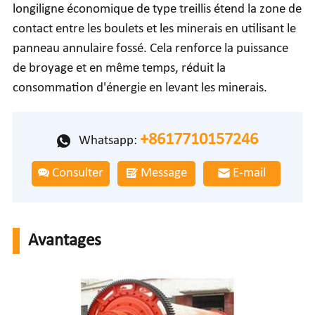
longiligne économique de type treillis étend la zone de
contact entre les boulets et les minerais en utilisant le
panneau annulaire fossé. Cela renforce la puissance
de broyage et en même temps, réduit la
consommation d'énergie en levant les minerais.
+8617710157246
Whatsapp:
Consulter
Message
E-mail
Avantages