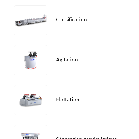
Classification
Agitation
Flottation