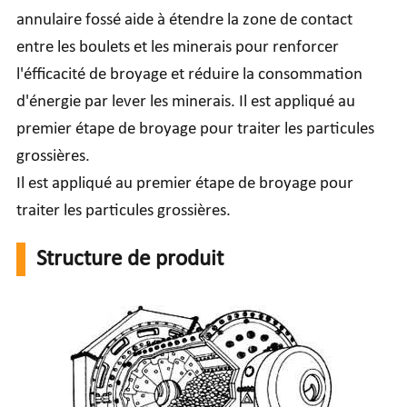
annulaire fossé aide à étendre la zone de contact
entre les boulets et les minerais pour renforcer
l'éfficacité de broyage et réduire la consommation
d'énergie par lever les minerais. Il est appliqué au
premier étape de broyage pour traiter les particules
grossières.
Il est appliqué au premier étape de broyage pour
traiter les particules grossières.
Structure de produit