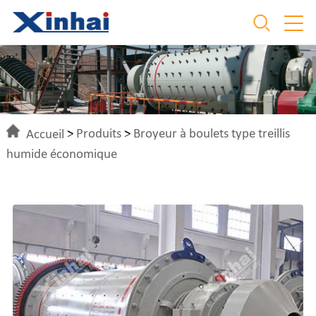
Accueil
>
Produits
>
Broyeur à boulets type treillis
humide économique