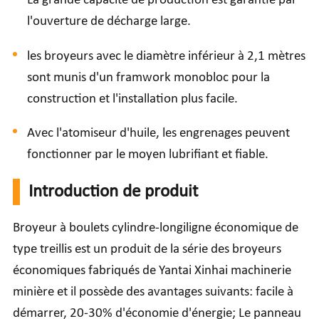
La grande capacité de production est garantie par
l'ouverture de décharge large.
les broyeurs avec le diamètre inférieur à 2,1 mètres
sont munis d'un framwork monobloc pour la
construction et l'installation plus facile.
Avec l'atomiseur d'huile, les engrenages peuvent
fonctionner par le moyen lubrifiant et fiable.
Introduction de produit
Broyeur à boulets
cylindre-longiligne économique de
type treillis
est un produit de la série des broyeurs
économiques fabriqués de Yantai Xinhai machinerie
minière et il possède des avantages suivants: facile à
démarrer, 20-30% d'économie d'énergie; Le panneau