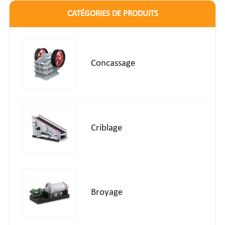
CATÉGORIES DE PRODUITS
Concassage
Criblage
Broyage