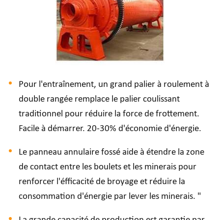
Pour l'entraînement, un grand palier à roulement à
double rangée remplace le palier coulissant
traditionnel pour réduire la force de frottement.
Facile à démarrer. 20-30% d'économie d'énergie.
Le panneau annulaire fossé aide à étendre la zone
de contact entre les boulets et les minerais pour
renforcer l'éfficacité de broyage et réduire la
consommation d'énergie par lever les minerais. "