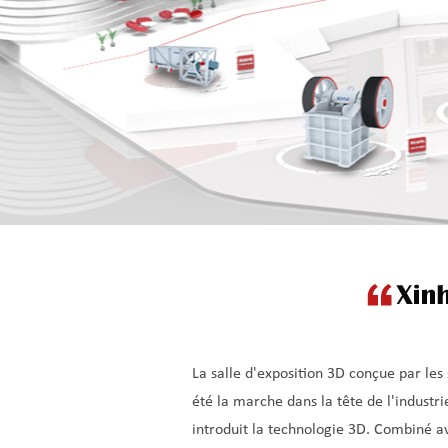
La salle d'exposition 3D conçue par les 
été la marche dans la tête de l'industr
introduit la technologie 3D. Combiné ave