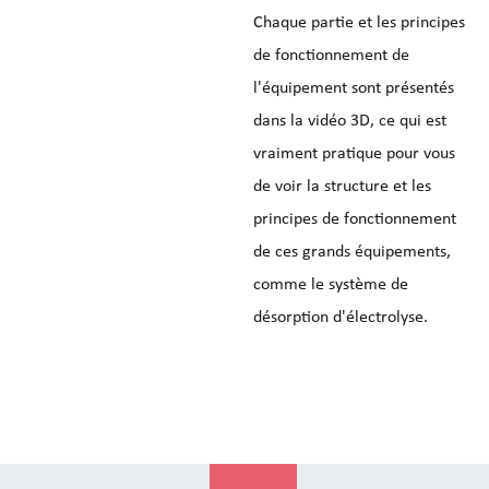
Chaque partie et les principes
de fonctionnement de
l'équipement sont présentés
dans la vidéo 3D, ce qui est
vraiment pratique pour vous
de voir la structure et les
principes de fonctionnement
de ces grands équipements,
comme le système de
désorption d'électrolyse.