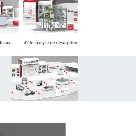
ficace
d'électrolyse de désorption