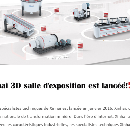
spécialistes techniques de Xinhai est lancée en janvier 2016. Xinhai, 
ie nationale de transformation minière. Dans l'ère d'Internet, Xinhai
c les caractéristiques industrielles, les spécialistes techniques Xinha