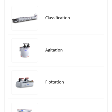
Classification
Agitation
Flottation