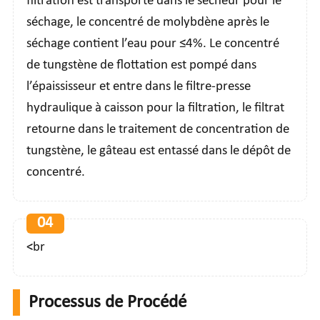
filtration est transporté dans le sécheur pour le
séchage, le concentré de molybdène après le
séchage contient l’eau pour ≤4%. Le concentré
de tungstène de flottation est pompé dans
l’épaississeur et entre dans le filtre-presse
hydraulique à caisson pour la filtration, le filtrat
retourne dans le traitement de concentration de
tungstène, le gâteau est entassé dans le dépôt de
concentré.
04
<br
Processus de Procédé