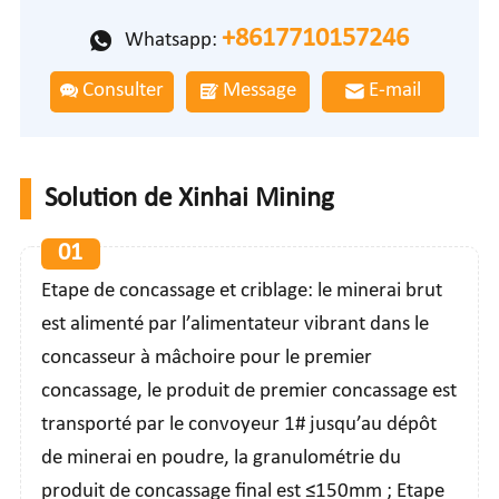
+8617710157246
Whatsapp:
Consulter
Message
E-mail
Solution de Xinhai Mining
01
Etape de concassage et criblage: le minerai brut
est alimenté par l’alimentateur vibrant dans le
concasseur à mâchoire pour le premier
concassage, le produit de premier concassage est
transporté par le convoyeur 1# jusqu’au dépôt
de minerai en poudre, la granulométrie du
produit de concassage final est ≤150mm ; Etape