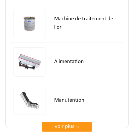
Machine de traitement de
l'or
Alimentation
Manutention
voir plus