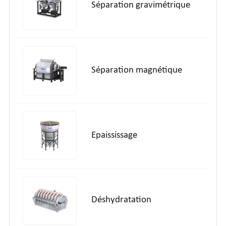
Séparation gravimétrique
Séparation magnétique
Epaississage
Déshydratation