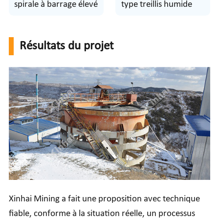
spirale à barrage élevé
type treillis humide
Résultats du projet
Xinhai Mining a fait une proposition avec technique
fiable, conforme à la situation réelle, un processus