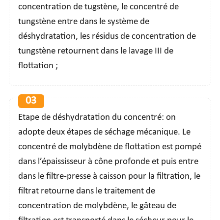
concentration de tugstène, le concentré de
tungstène entre dans le système de
déshydratation, les résidus de concentration de
tungstène retournent dans le lavage III de
flottation ;
03
Etape de déshydratation du concentré: on
adopte deux étapes de séchage mécanique. Le
concentré de molybdène de flottation est pompé
dans l’épaississeur à cône profonde et puis entre
dans le filtre-presse à caisson pour la filtration, le
filtrat retourne dans le traitement de
concentration de molybdène, le gâteau de