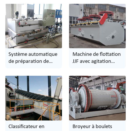
Système automatique
Machine de flottation
de préparation de
JJF avec agitation
floculant
mécanique
Classificateur en
Broyeur à boulets