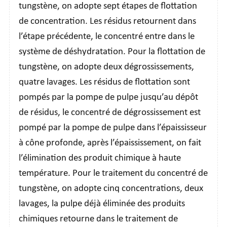
tungstène, on adopte sept étapes de flottation
de concentration. Les résidus retournent dans
l’étape précédente, le concentré entre dans le
système de déshydratation. Pour la flottation de
tungstène, on adopte deux dégrossissements,
quatre lavages. Les résidus de flottation sont
pompés par la pompe de pulpe jusqu’au dépôt
de résidus, le concentré de dégrossissement est
pompé par la pompe de pulpe dans l’épaississeur
à cône profonde, après l’épaississement, on fait
l’élimination des produit chimique à haute
température. Pour le traitement du concentré de
tungstène, on adopte cinq concentrations, deux
lavages, la pulpe déjà éliminée des produits
chimiques retourne dans le traitement de