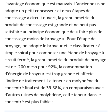
l’avantage économique est mauvais. L’ancienne usine
adopte un petit concasseur et deux étapes de
concassage à circuit ouvert, la granulométrie du
produit de concassage est grande et ne peut pas
satisfaire au principe économique de « faire plus de
concassage moins de broyage ». Pour l’étape de
broyage, on adopte le broyeur et le classificateur à
simple spiral pour composer une étape de broyage à
circuit fermé, la granulométrie du produit de broyage
est de -200 mesh pour 92%, la consommation
d’énergie de broyeur est trop grande et affecte
l’indice de traitement. La teneur en molybdène du
concentré final est de 39.58%, en comparaison avec
d’autres usines de molybdène, cette teneur dans le
concentré est plus faible ;