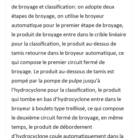
de broyage et classification: on adopte deux
étapes de broyage, on utilise le broyeur
automatique pour le premier étape de broyage,
le produit de broyage entre dans le crible linéaire
pour la classification, le produit au-dessus de
tamis retourne dans le broyeur automatique, ce
qui compose le premier circuit fermé de
broyage. Le produit au-dessous de tamis est
pompé par la pompe de pulpe jusqu’à
l’hydrocyclone pour la classification, le produit
qui tombe en bas d’hydrocyclone entre dans le
broyeur à boulets type treillissé, ce qui compose
le deuxième circuit fermé de broyage, en même
temps, le produit de débordement
d’hydrocyclone coule automatiquement dans la