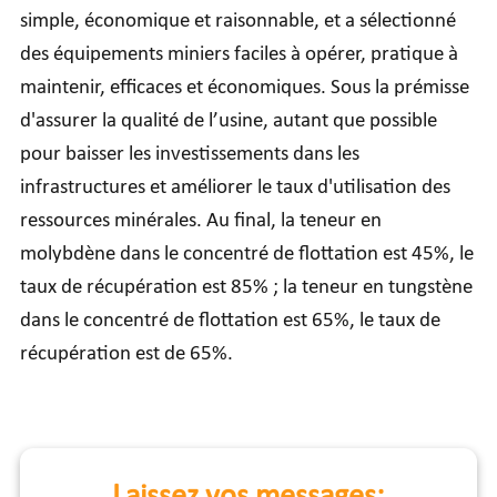
simple, économique et raisonnable, et a sélectionné
des équipements miniers faciles à opérer, pratique à
maintenir, efficaces et économiques. Sous la prémisse
d'assurer la qualité de l’usine, autant que possible
pour baisser les investissements dans les
infrastructures et améliorer le taux d'utilisation des
ressources minérales. Au final, la teneur en
molybdène dans le concentré de flottation est 45%, le
taux de récupération est 85% ; la teneur en tungstène
dans le concentré de flottation est 65%, le taux de
récupération est de 65%.
Laissez vos messages: