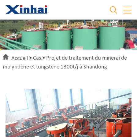
Accueil
>
Cas
>
Projet de traitement du minerai de
molybdène et tungstène 1300t/j à Shandong