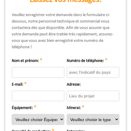
Veuillez enregistrer votre demande dans le formulaire ci-
dessous, notre personnel technique et commercial vous
contactera dès que disponible. Afin de vous assurer que
votre demande peut être traitée très rapidement, assurez-
vous que vous avez bien enregistré votre numéro de
téléphone !
*
*
Nom et prénom:
Numéro de téléphone:
*
E-mail:
Adresse:
*
*
Équipement:
Minerai: