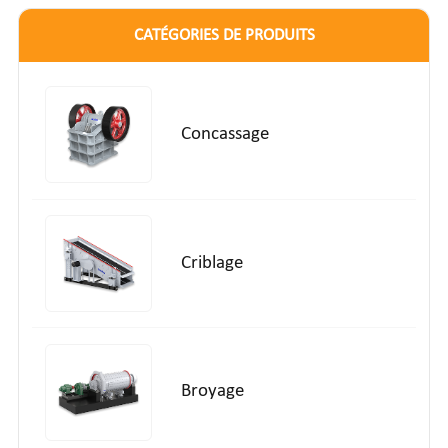
CATÉGORIES DE PRODUITS
Concassage
Criblage
Broyage