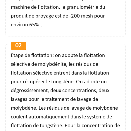
machine de flottation, la granulométrie du
produit de broyage est de -200 mesh pour
environ 65% ;
02
Etape de flottation: on adopte la flottation
sélective de molybdénite, les résidus de
flottation sélective entrent dans la flottation
pour récupérer le tungstène. On adopte un
dégrossissement, deux concentrations, deux
lavages pour le traitement de lavage de
molybdène. Les résidus de lavage de molybdène
coulent automatiquement dans le système de
flottation de tungstène. Pour la concentration de